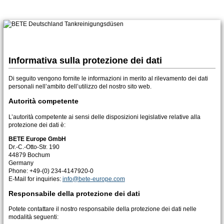
Informativa sulla protezione dei dati
Di seguito vengono fornite le informazioni in merito al rilevamento dei dati
personali nell’ambito dell’utilizzo del nostro sito web.
Autorità competente
L’autorità competente ai sensi delle disposizioni legislative relative alla
protezione dei dati è:
BETE Europe GmbH
Dr.-C.-Otto-Str. 190
44879 Bochum
Germany
Phone: +49-(0) 234-4147920-0
E-Mail for inquiries:
info@bete-europe.com
Responsabile della protezione dei dati
Potete contattare il nostro responsabile della protezione dei dati nelle
modalità seguenti: